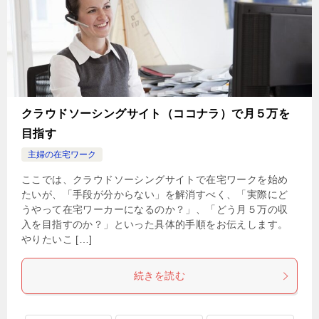
クラウドソーシングサイト（ココナラ）で月５万を
目指す
主婦の在宅ワーク
ここでは、クラウドソーシングサイトで在宅ワークを始め
たいが、「手段が分からない」を解消すべく、「実際にど
うやって在宅ワーカーになるのか？」、「どう月５万の収
入を目指すのか？」といった具体的手順をお伝えします。
やりたいこ […]
続きを読む