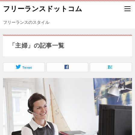
フリーランスドットコム
フリーランスのスタイル
「主婦」の記事一覧
Tweet