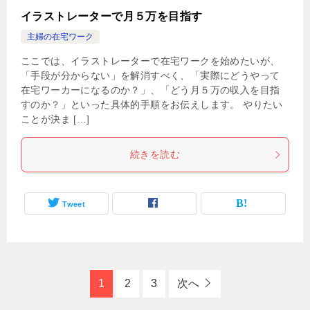
イラストレーターで月５万を目指す
主婦の在宅ワーク
ここでは、イラストレーターで在宅ワークを始めたいが、
「手段が分からない」を解消すべく、「実際にどうやって
在宅ワーカーになるのか？」、「どう月５万の収入を目指
すのか？」といった具体的手順をお伝えします。 やりたい
ことが決ま […]
続きを読む
Tweet
1
2
3
次へ