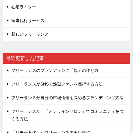
在宅ライター
家事代行サービス
新しいフリーランス
最近更新した記事
フリーランスのブランディング「旗」の作り方
フリーランスがSNSで熱烈ファンを獲得する方法
フリーランスが自分の市場価値を高めるブランディング方法
フリーランスが、「オンラインサロン」でコミュニティをつ
くる方法
「リモート化」がフリーランスの追い風に