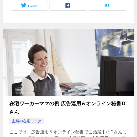
Tweet
在宅ワーカーママの例-広告運用＆オンライン秘書Ｄ
さん
主婦の在宅ワーク
ここでは、広告運用＆オンライン秘書でご活躍中のDさんに