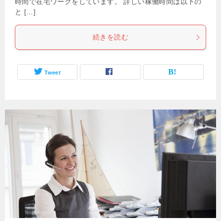
時間で在宅ワークをしています。 詳しい稼働時間は以下の
と […]
続きを読む
Tweet