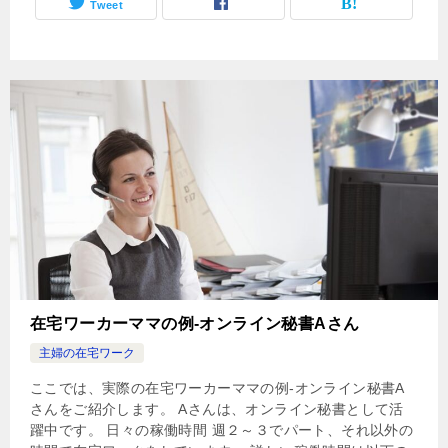
Tweet
在宅ワーカーママの例-オンライン秘書Aさん
主婦の在宅ワーク
ここでは、実際の在宅ワーカーママの例-オンライン秘書A
さんをご紹介します。 Aさんは、オンライン秘書として活
躍中です。 日々の稼働時間 週２～３でパート、それ以外の