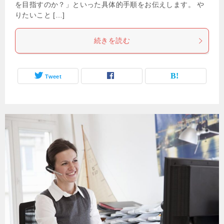
を目指すのか？」といった具体的手順をお伝えします。 や
りたいこと […]
続きを読む
Tweet