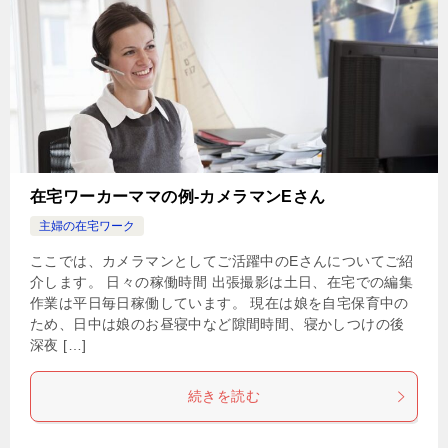
在宅ワーカーママの例-カメラマンEさん
主婦の在宅ワーク
ここでは、カメラマンとしてご活躍中のEさんについてご紹
介します。 日々の稼働時間 出張撮影は土日、在宅での編集
作業は平日毎日稼働しています。 現在は娘を自宅保育中の
ため、日中は娘のお昼寝中など隙間時間、寝かしつけの後
深夜 […]
続きを読む