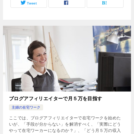
Tweet
ブログアフィリエイターで月５万を目指す
主婦の在宅ワーク
ここでは、ブログアフィリエイターで在宅ワークを始めた
いが、「手段が分からない」を解消すべく、「実際にどう
やって在宅ワーカーになるのか？」、「どう月５万の収入