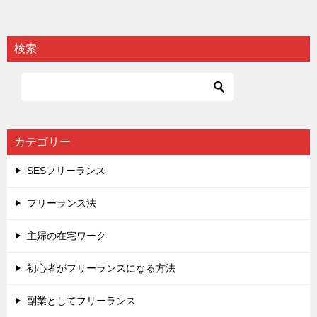
検索
カテゴリー
SESフリーランス
フリーランス法
主婦の在宅ワーク
初心者がフリーランスになる方法
副業としてフリーランス