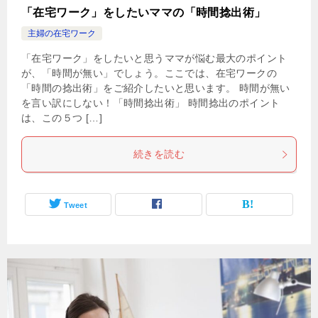
「在宅ワーク」をしたいママの「時間捻出術」
主婦の在宅ワーク
「在宅ワーク」をしたいと思うママが悩む最大のポイント
が、「時間が無い」でしょう。ここでは、在宅ワークの
「時間の捻出術」をご紹介したいと思います。 時間が無い
を言い訳にしない！「時間捻出術」 時間捻出のポイント
は、この５つ […]
続きを読む
Tweet