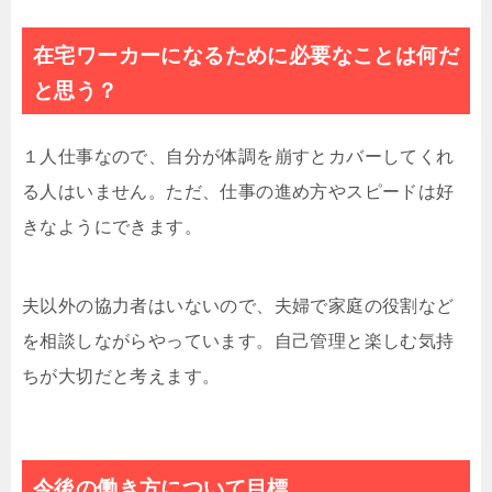
在宅ワーカーになるために必要なことは何だ
と思う？
１人仕事なので、自分が体調を崩すとカバーしてくれ
る人はいません。ただ、仕事の進め方やスピードは好
きなようにできます。
夫以外の協力者はいないので、夫婦で家庭の役割など
を相談しながらやっています。自己管理と楽しむ気持
ちが大切だと考えます。
今後の働き方について目標