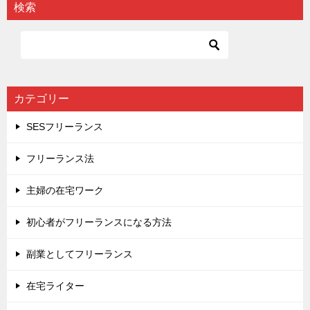
検索
ゲ
ー
シ
ョ
カテゴリー
ン
SESフリーランス
フリーランス法
主婦の在宅ワーク
初心者がフリーランスになる方法
副業としてフリーランス
在宅ライター