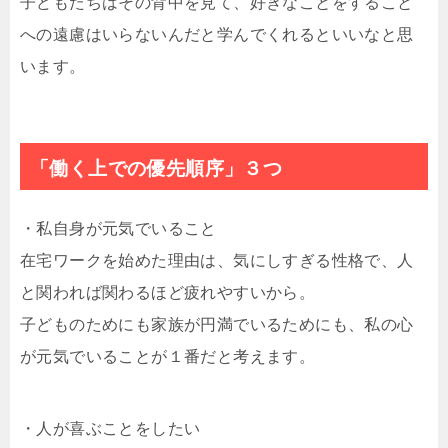
子どもたちはその背中を見て、好きなことをすること
への遠慮はいらないんだと学んでくれるといいなと思
います。
「働く上での優先順序」３つ
・私自身が元気でいること
在宅ワークを始めた理由は、気にしすぎる性格で、人
と関われば関わるほど疲れやすいから。
子どものためにも家族が円満でいるためにも、私の心
が元気でいることが１番だと考えます。
・人が喜ぶことをしたい