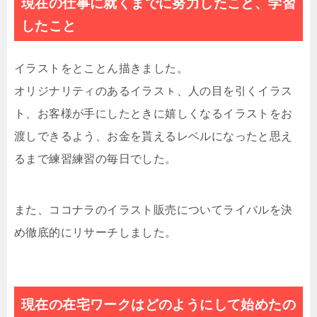
現在の仕事に就くまでに努力したこと、学習
したこと
イラストをとことん描きました。
オリジナリティのあるイラスㇳ、人の目を引くイラス
ト、お客様が手にしたときに嬉しくなるイラストをお
渡しできるよう、お金を貰えるレベルになったと思え
るまで練習練習の毎日でした。
また、ココナラのイラスト販売についてライバルを決
め徹底的にリサーチしました。
現在の在宅ワークはどのようにして始めたの