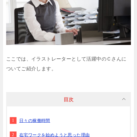
ここでは、イラストレーターとして活躍中のＣさんに
ついてご紹介します。
目次
日々の稼働時間
在宅ワークを始めようと思った理由