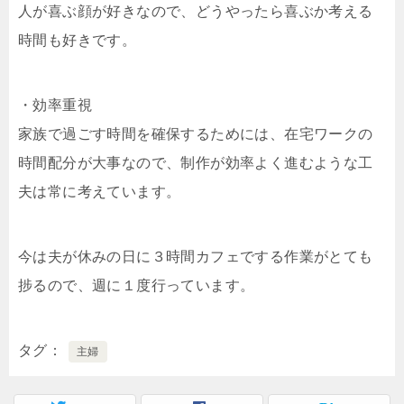
人が喜ぶ顔が好きなので、どうやったら喜ぶか考える
時間も好きです。
・効率重視
家族で過ごす時間を確保するためには、在宅ワークの
時間配分が大事なので、制作が効率よく進むような工
夫は常に考えています。
今は夫が休みの日に３時間カフェでする作業がとても
捗るので、週に１度行っています。
タグ
主婦