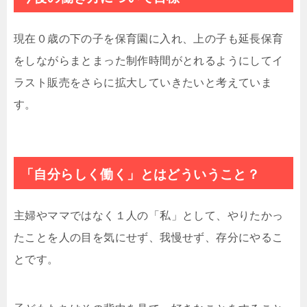
現在０歳の下の子を保育園に入れ、上の子も延長保育
をしながらまとまった制作時間がとれるようにしてイ
ラスト販売をさらに拡大していきたいと考えていま
す。
「自分らしく働く」とはどういうこと？
主婦やママではなく１人の「私」として、やりたかっ
たことを人の目を気にせず、我慢せず、存分にやるこ
とです。