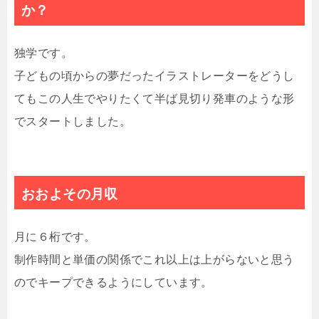
か？
独学です。
子どもの頃からの夢だったイラストレーターをどうし
てもこの人生でやりたくて半ば見切り発車のような形
でスタートしました。
おおよその月収
月に６桁です。
制作時間と単価の関係でこれ以上は上がらないと思う
のでキープできるようにしています。