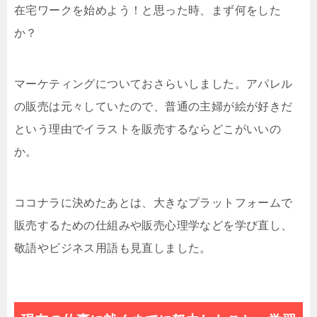
在宅ワークを始めよう！と思った時、まず何をした
か？
マーケティングについておさらいしました。アパレル
の販売は元々していたので、普通の主婦が絵が好きだ
という理由でイラストを販売するならどこがいいの
か。
ココナラに決めたあとは、大きなプラットフォームで
販売するための仕組みや販売心理学などを学び直し、
敬語やビジネス用語も見直しました。