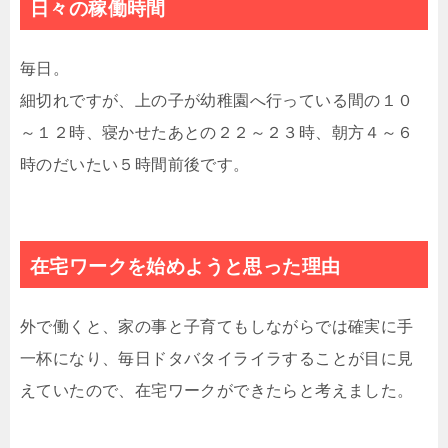
日々の稼働時間
毎日。
細切れですが、上の子が幼稚園へ行っている間の１０
～１２時、寝かせたあとの２２～２３時、朝方４～６
時のだいたい５時間前後です。
在宅ワークを始めようと思った理由
外で働くと、家の事と子育てもしながらでは確実に手
一杯になり、毎日ドタバタイライラすることが目に見
えていたので、在宅ワークができたらと考えました。