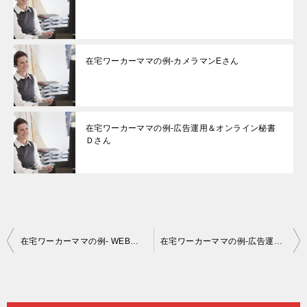
在宅ワーカーママの例-カメラマンEさん
在宅ワーカーママの例-広告運用＆オンライン秘書
Ｄさん
投
在宅ワーカーママの例- WEBライターBさん
在宅ワーカーママの例-広告運用＆オンライン秘書Ｄさん
稿
ナ
ビ