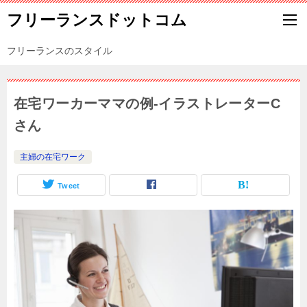
フリーランスドットコム
フリーランスのスタイル
在宅ワーカーママの例-イラストレーターC
さん
主婦の在宅ワーク
Tweet