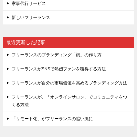
家事代行サービス
新しいフリーランス
最近更新した記事
フリーランスのブランディング「旗」の作り方
フリーランスがSNSで熱烈ファンを獲得する方法
フリーランスが自分の市場価値を高めるブランディング方法
フリーランスが、「オンラインサロン」でコミュニティをつ
くる方法
「リモート化」がフリーランスの追い風に