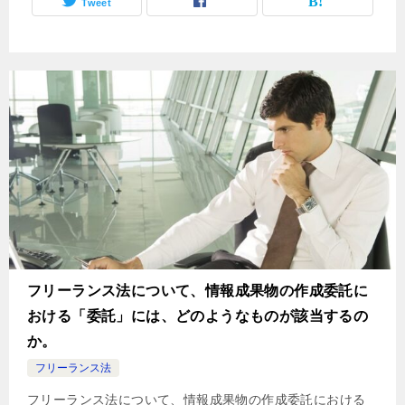
Tweet
フリーランス法について、情報成果物の作成委託に
おける「委託」には、どのようなものが該当するの
か。
フリーランス法
フリーランス法について、情報成果物の作成委託における