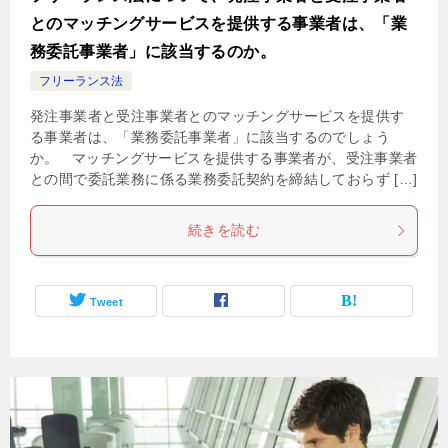
とのマッチングサービスを提供する事業者は、「業
務委託事業者」に該当するのか。
フリーランス法
発注事業者と受注事業者とのマッチングサービスを提供す
る事業者は、「業務委託事業者」に該当するのでしょう
か。 マッチングサービスを提供する事業者が、受注事業者
との間で委託業務に係る業務委託契約を締結しておらず […]
続きを読む
Tweet