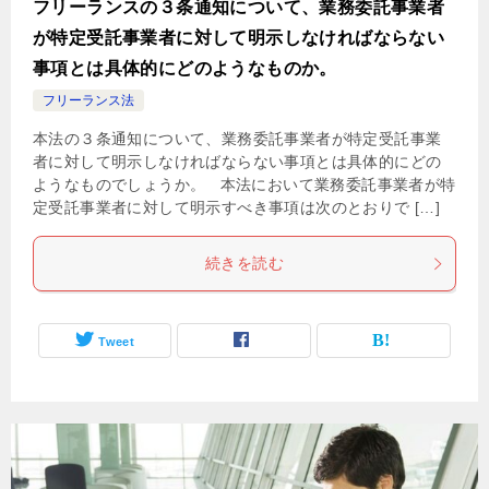
フリーランスの３条通知について、業務委託事業者
が特定受託事業者に対して明示しなければならない
事項とは具体的にどのようなものか。
フリーランス法
本法の３条通知について、業務委託事業者が特定受託事業
者に対して明示しなければならない事項とは具体的にどの
ようなものでしょうか。 本法において業務委託事業者が特
定受託事業者に対して明示すべき事項は次のとおりで […]
続きを読む
Tweet