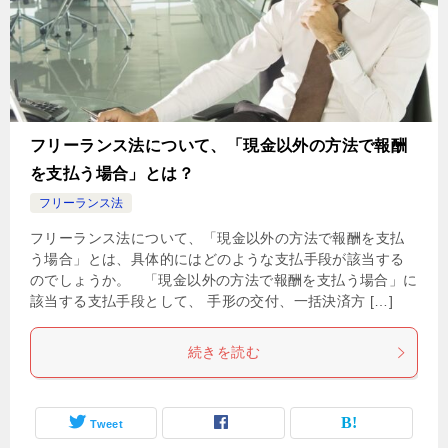
フリーランス法について、「現金以外の方法で報酬
を支払う場合」とは？
フリーランス法
フリーランス法について、「現金以外の方法で報酬を支払
う場合」とは、具体的にはどのような支払手段が該当する
のでしょうか。 「現金以外の方法で報酬を支払う場合」に
該当する支払手段として、 手形の交付、一括決済方 […]
続きを読む
Tweet