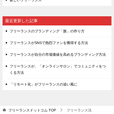
新しいフリーランス
最近更新した記事
フリーランスのブランディング「旗」の作り方
フリーランスがSNSで熱烈ファンを獲得する方法
フリーランスが自分の市場価値を高めるブランディング方法
フリーランスが、「オンラインサロン」でコミュニティをつ
くる方法
「リモート化」がフリーランスの追い風に
フリーランスドットコム
TOP
フリーランス法