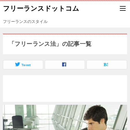
フリーランスドットコム
フリーランスのスタイル
「フリーランス法」の記事一覧
Tweet