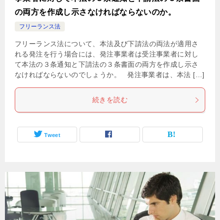
の両方を作成し示さなければならないのか。
フリーランス法
フリーランス法について、本法及び下請法の両法が適用さ
れる発注を行う場合には、発注事業者は受注事業者に対し
て本法の３条通知と下請法の３条書面の両方を作成し示さ
なければならないのでしょうか。 発注事業者は、本法 […]
続きを読む
Tweet