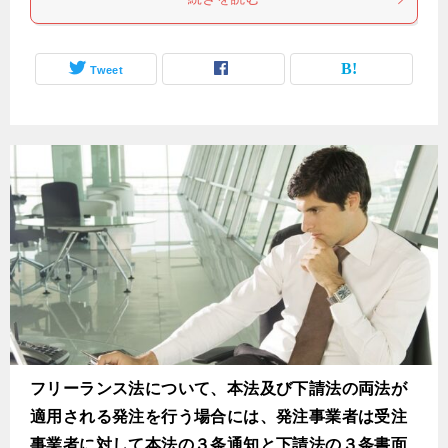
Tweet
フリーランス法について、本法及び下請法の両法が
適用される発注を行う場合には、発注事業者は受注
事業者に対して本法の３条通知と下請法の３条書面