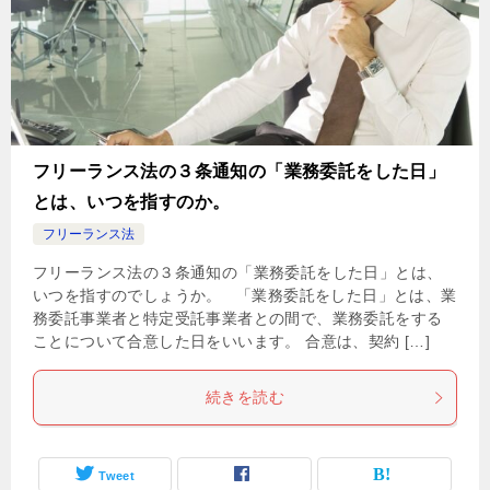
フリーランス法の３条通知の「業務委託をした日」
とは、いつを指すのか。
フリーランス法
フリーランス法の３条通知の「業務委託をした日」とは、
いつを指すのでしょうか。 「業務委託をした日」とは、業
務委託事業者と特定受託事業者との間で、業務委託をする
ことについて合意した日をいいます。 合意は、契約 […]
続きを読む
Tweet