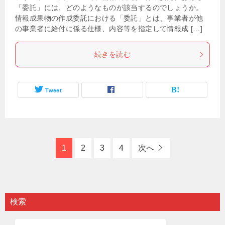
「委託」には、どのようなものが該当するのでしょうか。
情報成果物の作成委託における「委託」とは、事業者が他
の事業者に給付に係る仕様、内容等を指定して情報成 […]
続きを読む
Tweet
1
2
3
4
次へ
検索