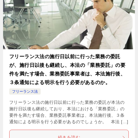
フリーランス法の施行日以前に行った業務の委託
が、施行日以後も継続し、本法の「業務委託」の要
件を満たす場合、業務委託事業者は、本法施行後、
３条通知による明示を行う必要があるのか。
フリーランス法
フリーランス法の施行日以前に行った業務の委託が本法の
施行日以後も継続しており、本法における「業務委託」の
要件を満たす場合、業務委託事業者は、本法施行後、３条
通知による明示を行う必要があるのでしょうか。 本法 […]
続きを読む