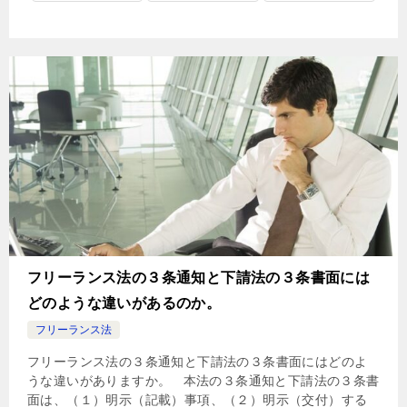
フリーランス法の３条通知と下請法の３条書面には
どのような違いがあるのか。
フリーランス法
フリーランス法の３条通知と下請法の３条書面にはどのよ
うな違いがありますか。 本法の３条通知と下請法の３条書
面は、（１）明示（記載）事項、（２）明示（交付）する