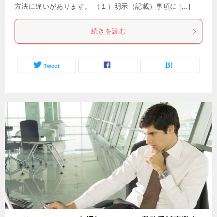
方法に違いがあります。 （１）明示（記載）事項に […]
続きを読む
Tweet