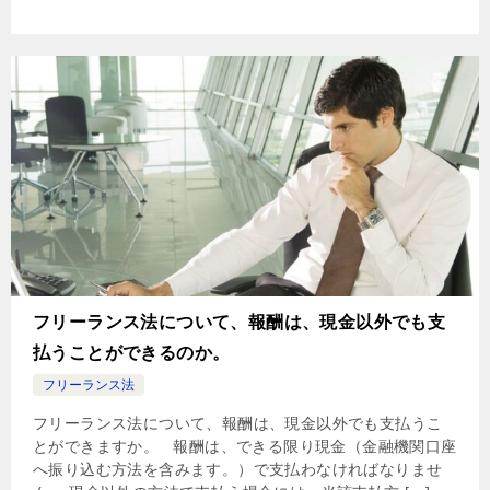
フリーランス法について、報酬は、現金以外でも支
払うことができるのか。
フリーランス法
フリーランス法について、報酬は、現金以外でも支払うこ
とができますか。 報酬は、できる限り現金（金融機関口座
へ振り込む方法を含みます。）で支払わなければなりませ