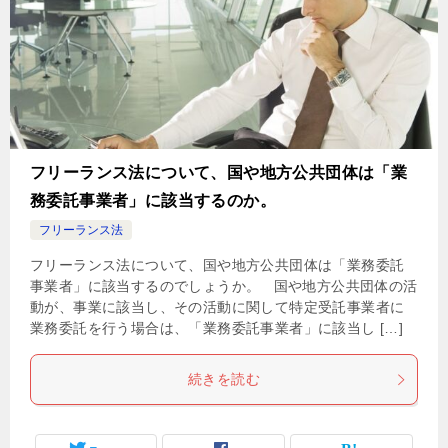
フリーランス法について、国や地方公共団体は「業
務委託事業者」に該当するのか。
フリーランス法
フリーランス法について、国や地方公共団体は「業務委託
事業者」に該当するのでしょうか。 国や地方公共団体の活
動が、事業に該当し、その活動に関して特定受託事業者に
業務委託を行う場合は、「業務委託事業者」に該当し […]
続きを読む