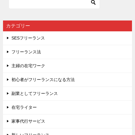
カテゴリー
SESフリーランス
フリーランス法
主婦の在宅ワーク
初心者がフリーランスになる方法
副業としてフリーランス
在宅ライター
家事代行サービス