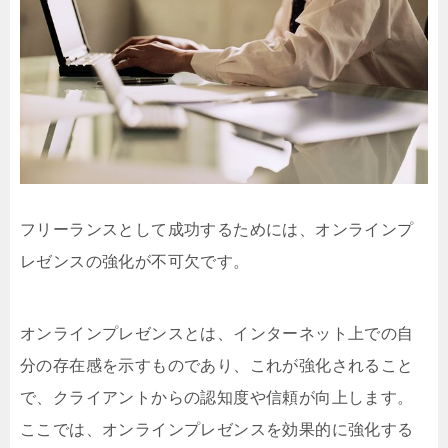
フリーランスとして成功するためには、オンラインプ
レゼンスの強化が不可欠です。
オンラインプレゼンスとは、インターネット上での自
分の存在感を示すものであり、これが強化されること
で、クライアントからの認知度や信頼が向上します。
ここでは、オンラインプレゼンスを効果的に強化する