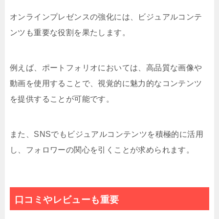
オンラインプレゼンスの強化には、ビジュアルコンテ
ンツも重要な役割を果たします。
例えば、ポートフォリオにおいては、高品質な画像や
動画を使用することで、視覚的に魅力的なコンテンツ
を提供することが可能です。
また、SNSでもビジュアルコンテンツを積極的に活用
し、フォロワーの関心を引くことが求められます。
口コミやレビューも重要