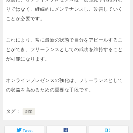
りではなく、継続的にメンテナンスし、改善していく
ことが必要です。
これにより、常に最新の状態で自分をアピールするこ
とができ、フリーランスとしての成功を維持すること
が可能になります。
オンラインプレゼンスの強化は、フリーランスとして
の収益を高めるための重要な手段です。
タグ
副業
Tweet