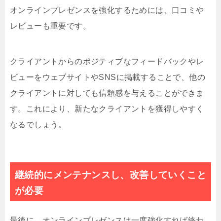
オンラインプレゼンスを強化するためには、口コミや
レビューも重要です。
クライアントからのポジティブなフィードバックやレ
ビューをウェブサイトやSNSに掲載することで、他の
クライアントに対しても信頼感を与えることができま
す。これにより、新たなクライアントを獲得しやすく
なるでしょう。
継続的にメンテナンスし、改善していくこと
が必要
最後に、オンラインプレゼンスは一度強化すれば終わ