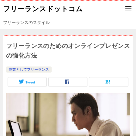
フリーランスドットコム
フリーランスのスタイル
フリーランスのためのオンラインプレゼンス
の強化方法
副業としてフリーランス
Tweet