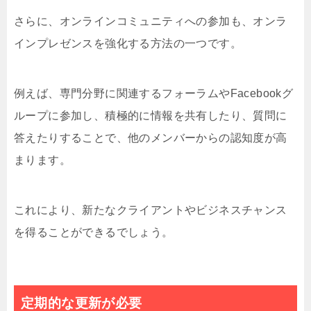
さらに、オンラインコミュニティへの参加も、オンラ
インプレゼンスを強化する方法の一つです。
例えば、専門分野に関連するフォーラムやFacebookグ
ループに参加し、積極的に情報を共有したり、質問に
答えたりすることで、他のメンバーからの認知度が高
まります。
これにより、新たなクライアントやビジネスチャンス
を得ることができるでしょう。
定期的な更新が必要