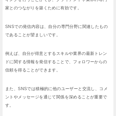
家とのつながりを築くために有効です。
SNSでの発信内容は、自分の専門分野に関連したもの
であることが望ましいです。
例えば、自分が得意とするスキルや業界の最新トレン
ドに関する情報を発信することで、フォロワーからの
信頼を得ることができます。
また、SNSでは積極的に他のユーザーと交流し、コメ
ントやメッセージを通じて関係を深めることが重要で
す。