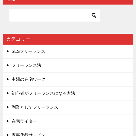
ゲ
ー
シ
ョ
カテゴリー
ン
SESフリーランス
フリーランス法
主婦の在宅ワーク
初心者がフリーランスになる方法
副業としてフリーランス
在宅ライター
家事代行サービス