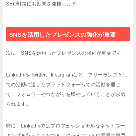
SEO対策にも効果を発揮します。
SNSを活用したプレゼンスの強化が重要
次に、SNSを活用したプレゼンスの強化が重要です。
LinkedInやTwitter、Instagramなど、フリーランスとし
ての活動に適したプラットフォームでの活動を通じ
て、フォロワーやつながりを増やしていくことが求め
られます。
特に、LinkedInではプロフェッショナルなネットワー
キングを行うことができ、クライアントや業界の専門