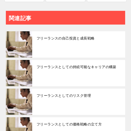
関連記事
フリーランスの自己投資と成長戦略
フリーランスとしての持続可能なキャリアの構築
フリーランスとしてのリスク管理
フリーランスとしての価格戦略の立て方