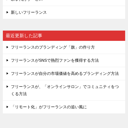
新しいフリーランス
最近更新した記事
フリーランスのブランディング「旗」の作り方
フリーランスがSNSで熱烈ファンを獲得する方法
フリーランスが自分の市場価値を高めるブランディング方法
フリーランスが、「オンラインサロン」でコミュニティをつ
くる方法
「リモート化」がフリーランスの追い風に