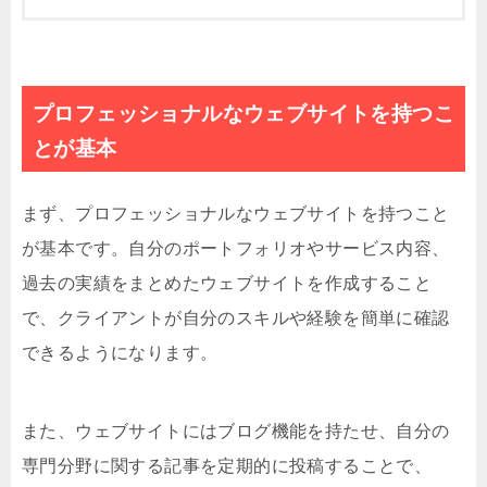
プロフェッショナルなウェブサイトを持つこ
とが基本
まず、プロフェッショナルなウェブサイトを持つこと
が基本です。自分のポートフォリオやサービス内容、
過去の実績をまとめたウェブサイトを作成すること
で、クライアントが自分のスキルや経験を簡単に確認
できるようになります。
また、ウェブサイトにはブログ機能を持たせ、自分の
専門分野に関する記事を定期的に投稿することで、