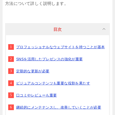
方法について詳しく説明します。
目次
プロフェッショナルなウェブサイトを持つことが基本
SNSを活用したプレゼンスの強化が重要
定期的な更新が必要
ビジュアルコンテンツも重要な役割を果たす
口コミやレビューも重要
継続的にメンテナンスし、改善していくことが必要