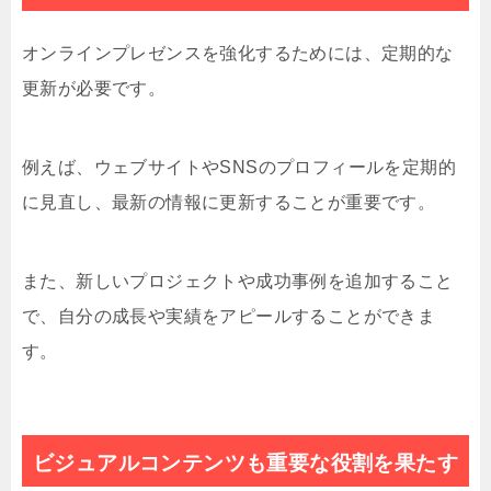
オンラインプレゼンスを強化するためには、定期的な
更新が必要です。
例えば、ウェブサイトやSNSのプロフィールを定期的
に見直し、最新の情報に更新することが重要です。
また、新しいプロジェクトや成功事例を追加すること
で、自分の成長や実績をアピールすることができま
す。
ビジュアルコンテンツも重要な役割を果たす