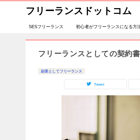
フリーランスドットコム
SESフリーランス
初心者がフリーランスになる方
フリーランスとしての契約書
副業としてフリーランス
Tweet