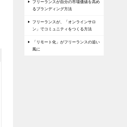
フリーランスが自分の市場価値を高め
るブランディング方法
フリーランスが、「オンラインサロ
ン」でコミュニティをつくる方法
「リモート化」がフリーランスの追い
風に