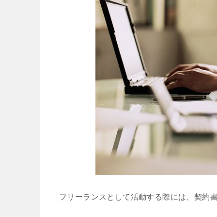
フリーランスとして活動する際には、契約