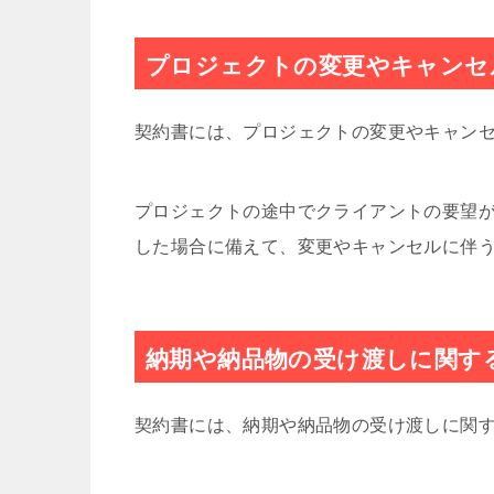
プロジェクトの変更やキャンセ
契約書には、プロジェクトの変更やキャン
プロジェクトの途中でクライアントの要望
した場合に備えて、変更やキャンセルに伴
納期や納品物の受け渡しに関す
契約書には、納期や納品物の受け渡しに関