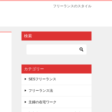
フリーランスのスタイル
検索
カテゴリー
SESフリーランス
フリーランス法
主婦の在宅ワーク