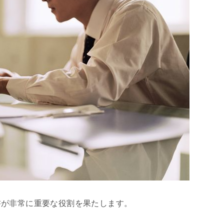
書が非常に重要な役割を果たします。