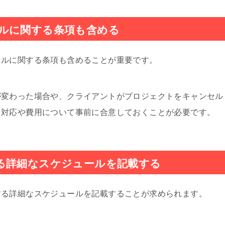
ルに関する条項も含める
セルに関する条項も含めることが重要です。
が変わった場合や、クライアントがプロジェクトをキャンセル
う対応や費用について事前に合意しておくことが必要です。
る詳細なスケジュールを記載する
する詳細なスケジュールを記載することが求められます。