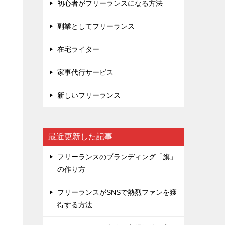
初心者がフリーランスになる方法
副業としてフリーランス
在宅ライター
家事代行サービス
新しいフリーランス
最近更新した記事
フリーランスのブランディング「旗」
の作り方
フリーランスがSNSで熱烈ファンを獲
得する方法