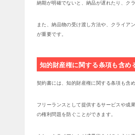
納期が明確でないと、納品が遅れたり、ク
また、納品物の受け渡し方法や、クライア
が重要です。
知的財産権に関する条項も含め
契約書には、知的財産権に関する条項も含
フリーランスとして提供するサービスや成
の権利問題を防ぐことができます。