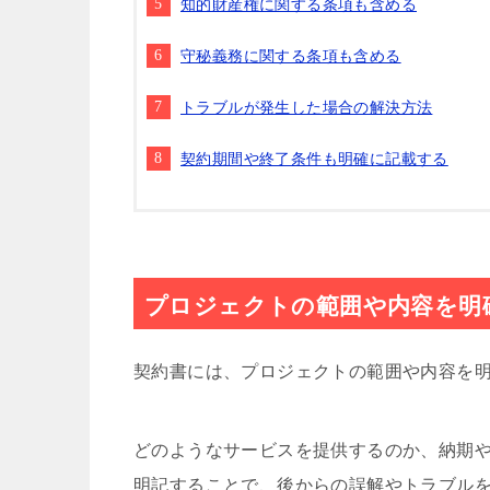
知的財産権に関する条項も含める
守秘義務に関する条項も含める
トラブルが発生した場合の解決方法
契約期間や終了条件も明確に記載する
プロジェクトの範囲や内容を明
契約書には、プロジェクトの範囲や内容を
どのようなサービスを提供するのか、納期
明記することで、後からの誤解やトラブル