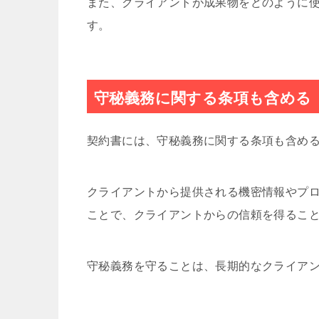
また、クライアントが成果物をどのように
す。
守秘義務に関する条項も含める
契約書には、守秘義務に関する条項も含め
クライアントから提供される機密情報やプ
ことで、クライアントからの信頼を得るこ
守秘義務を守ることは、長期的なクライア