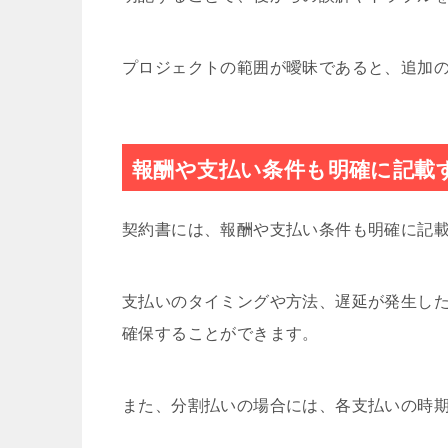
プロジェクトの範囲が曖昧であると、追加
報酬や支払い条件も明確に記載
契約書には、報酬や支払い条件も明確に記
支払いのタイミングや方法、遅延が発生し
確保することができます。
また、分割払いの場合には、各支払いの時