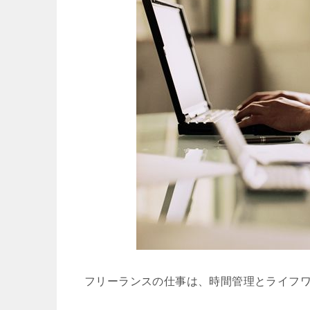
フリーランスの仕事は、時間管理とライフ