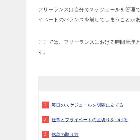
フリーランスは自分でスケジュールを管理
イベートのバランスを崩してしまうことが
ここでは、フリーランスにおける時間管理
す。
毎日のスケジュールを明確に立てる
仕事とプライベートの区切りをつける
休息の取り方