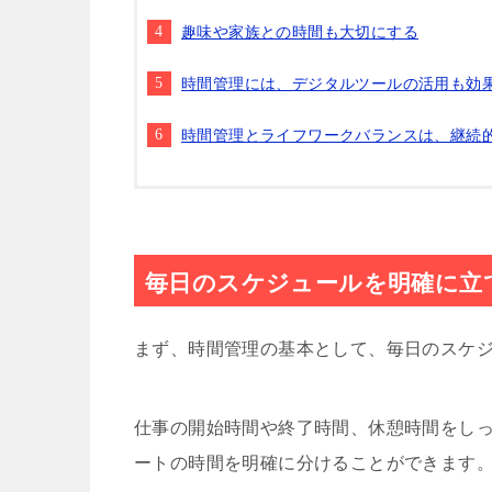
趣味や家族との時間も大切にする
時間管理には、デジタルツールの活用も効
時間管理とライフワークバランスは、継続
毎日のスケジュールを明確に立
まず、時間管理の基本として、毎日のスケ
仕事の開始時間や終了時間、休憩時間をし
ートの時間を明確に分けることができます