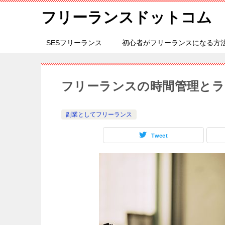
フリーランスドットコム
SESフリーランス
初心者がフリーランスになる方
フリーランスの時間管理と
副業としてフリーランス
Tweet