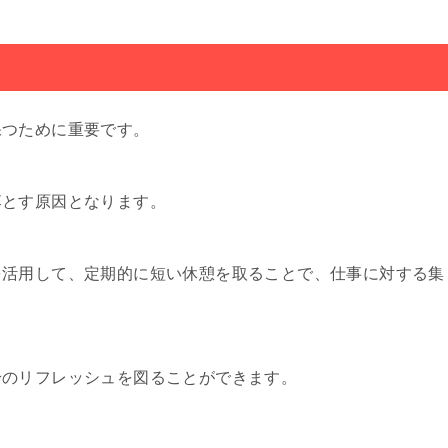
保つために重要です。
落とす原因となります。
を活用して、定期的に短い休憩を取ることで、仕事に対する集
身のリフレッシュを図ることができます。