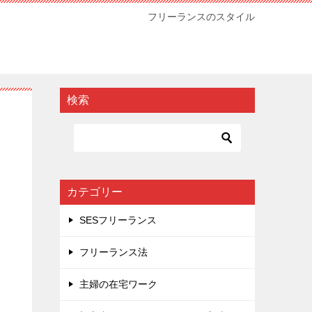
フリーランスのスタイル
検索
カテゴリー
SESフリーランス
フリーランス法
主婦の在宅ワーク