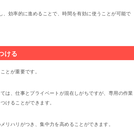
し、効率的に進めることで、時間を有効に使うことが可能で
つける
ることが重要です。
っては、仕事とプライベートが混在しがちですが、専用の作業
をつけることができます。
のメリハリがつき、集中力を高めることができます。