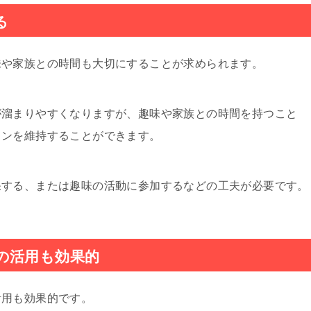
る
味や家族との時間も大切にすることが求められます。
が溜まりやすくなりますが、趣味や家族との時間を持つこと
ョンを維持することができます。
保する、または趣味の活動に参加するなどの工夫が必要です。
の活用も効果的
活用も効果的です。