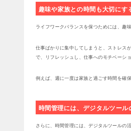
趣味や家族との時間も大切にす
ライフワークバランスを保つためには、趣
仕事ばかりに集中してしまうと、ストレス
で、リフレッシュし、仕事へのモチベーシ
例えば、週に一度は家族と過ごす時間を確
時間管理には、デジタルツール
さらに、時間管理には、デジタルツールの