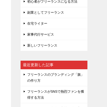
初心者がフリーランスになる方法
副業としてフリーランス
在宅ライター
家事代行サービス
新しいフリーランス
最近更新した記事
フリーランスのブランディング「旗」
の作り方
フリーランスがSNSで熱烈ファンを獲
得する方法