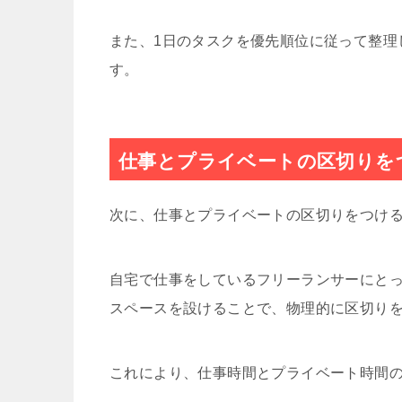
また、1日のタスクを優先順位に従って整理
す。
仕事とプライベートの区切りを
次に、仕事とプライベートの区切りをつけ
自宅で仕事をしているフリーランサーにと
スペースを設けることで、物理的に区切り
これにより、仕事時間とプライベート時間