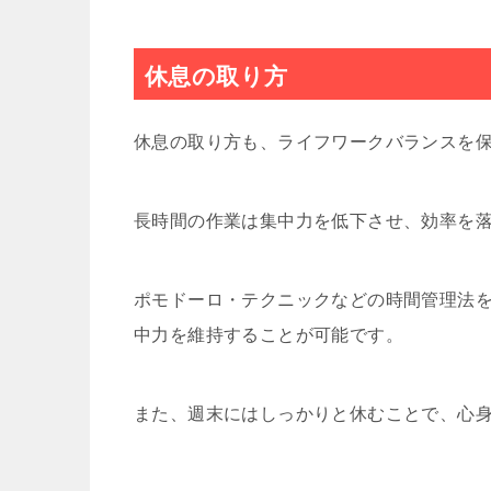
休息の取り方
休息の取り方も、ライフワークバランスを
長時間の作業は集中力を低下させ、効率を
ポモドーロ・テクニックなどの時間管理法
中力を維持することが可能です。
また、週末にはしっかりと休むことで、心