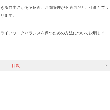
できる自由さがある反面、時間管理が不適切だと、仕事とプラ
あります。
とライフワークバランスを保つための方法について説明しま
目次