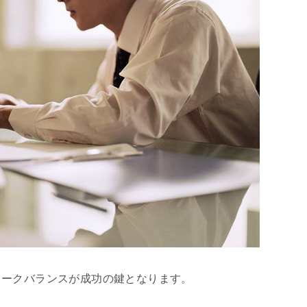
ワークバランスが成功の鍵となります。