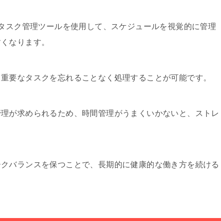
tなどのタスク管理ツールを使用して、スケジュールを視覚的に管理
すくなります。
、重要なタスクを忘れることなく処理することが可能です。
管理が求められるため、時間管理がうまくいかないと、ストレ
ークバランスを保つことで、長期的に健康的な働き方を続ける