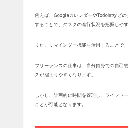
例えば、GoogleカレンダーやTodois
することで、タスクの進行状況を把握しや
また、リマインダー機能を活用することで
フリーランスの仕事は、自分自身での自己
スが溜まりやすくなります。
しかし、計画的に時間を管理し、ライフワ
ことが可能となります。