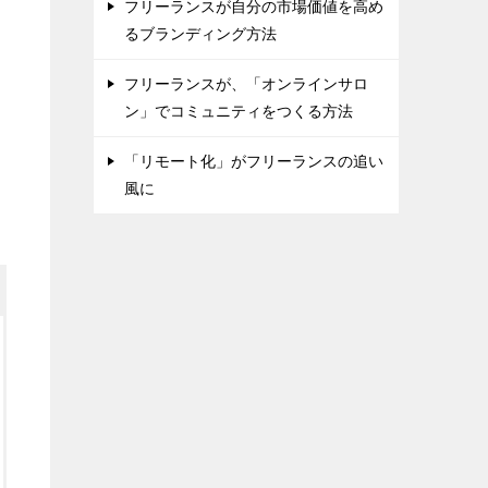
フリーランスが自分の市場価値を高め
るブランディング方法
フリーランスが、「オンラインサロ
ン」でコミュニティをつくる方法
「リモート化」がフリーランスの追い
風に