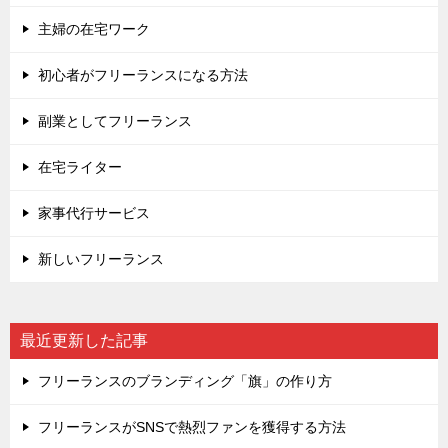
主婦の在宅ワーク
初心者がフリーランスになる方法
副業としてフリーランス
在宅ライター
家事代行サービス
新しいフリーランス
最近更新した記事
フリーランスのブランディング「旗」の作り方
フリーランスがSNSで熱烈ファンを獲得する方法