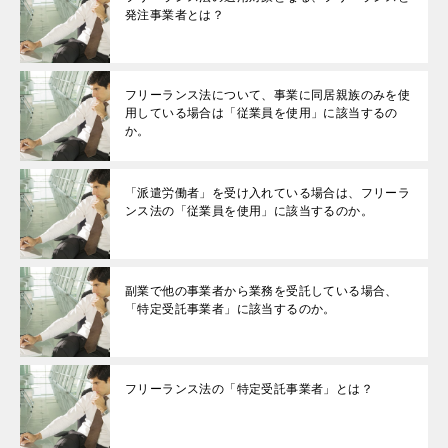
発注事業者とは？
フリーランス法について、事業に同居親族のみを使
用している場合は「従業員を使用」に該当するの
か。
「派遣労働者」を受け入れている場合は、フリーラ
ンス法の「従業員を使用」に該当するのか。
副業で他の事業者から業務を受託している場合、
「特定受託事業者」に該当するのか。
フリーランス法の「特定受託事業者」とは？