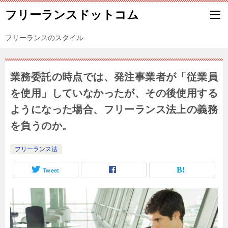
フリーランスドットコム
フリーランスのスタイル
業務委託の時点では、発注事業者が「従業員
を使用」していなかったが、その後使用する
ようになった場合、フリーランス法上の義務
を負うのか。
フリーランス法
Tweet