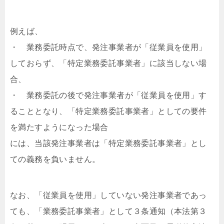
例えば、
・ 業務委託時点で、発注事業者が「従業員を使用」
しておらず、「特定業務委託事業者」に該当しない場
合、
・ 業務委託の後で発注事業者が「従業員を使用」す
ることとなり、「特定業務委託事業者」としての要件
を満たすようになった場合
には、当該発注事業者は「特定業務委託事業者」とし
ての義務を負いません。
なお、「従業員を使用」していない発注事業者であっ
ても、「業務委託事業者」として３条通知（本法第３