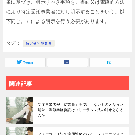
条に基づき、明示すべき事項を、書面又は電磁的方法
により特定受託事業者に対し明示することをいう。以
下同じ。）による明示を行う必要があります。
タグ
特定受託事業者
Tweet
関連記事
受注事業者が「従業員」を使用しないものとなった
場合、当該業務委託はフリーランス法の対象となる
のか。
フリーランス法の適用対象となる、フリーランスと