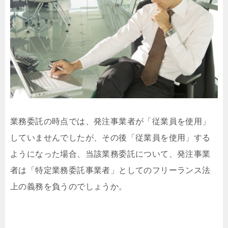
業務委託の時点では、発注事業者が「従業員を使用」
していませんでしたが、その後「従業員を使用」する
ようになった場合、当該業務委託について、発注事業
者は「特定業務委託事業者」としてのフリーランス法
上の義務を負うのでしょうか。